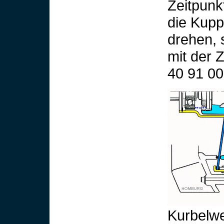
Zeitpunkt
die Kupp
drehen, 
mit der 
40 91 00
Kurbelwe