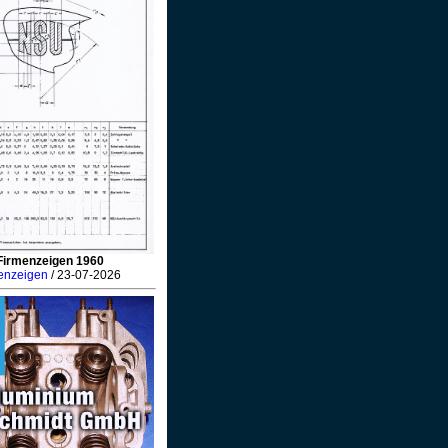
Firmenzeigen 1960
enzeigen
/ 23-07-2026