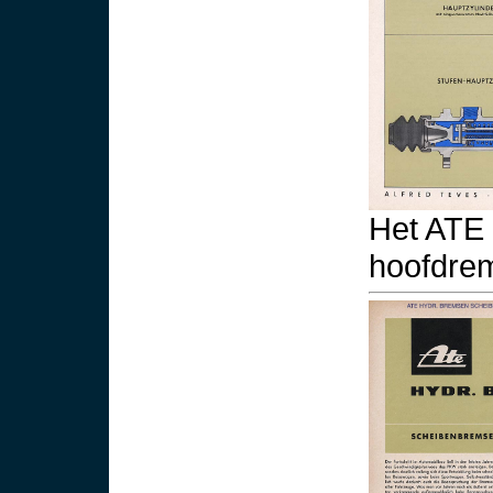
Het ATE
hoofdrem