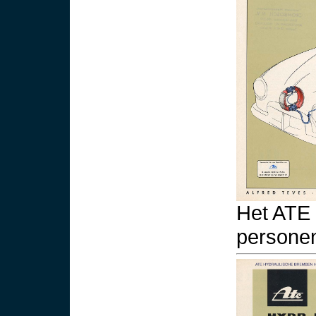
Het ATE 
personen