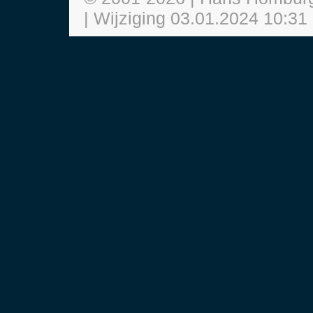
| Wijziging
03.01.2024 10:31