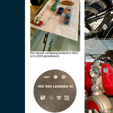
Een nieuwe verdieping bedacht in 2023
en in 2024 gerealiseerd.