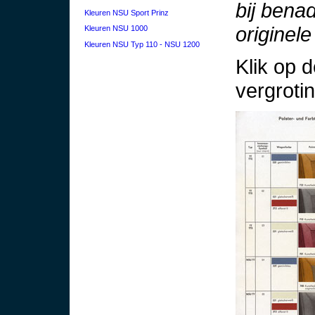
bij bena
Kleuren NSU Sport Prinz
originele
Kleuren NSU 1000
Kleuren NSU Typ 110 - NSU 1200
Klik op 
vergrotin