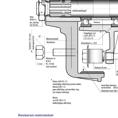
Reviseren remtrommel