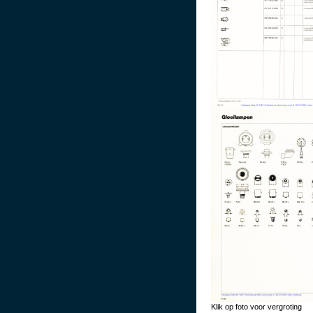
Klik op foto voor vergroting