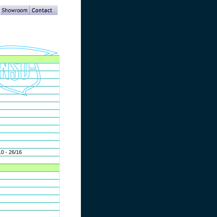
10 - 26/16