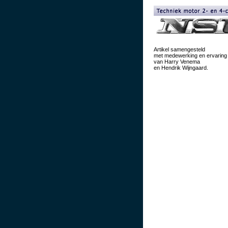
Artikel samengesteld
met medewerking en ervaring
van Harry Venema
en Hendrik Wijngaard.