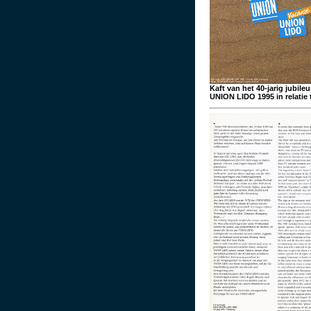
Kaft van het 40-jarig jubil
UNION LIDO 1995 in relatie