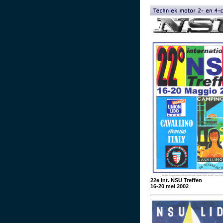
22e Int. NSU Treffen
16-20 mei 2002