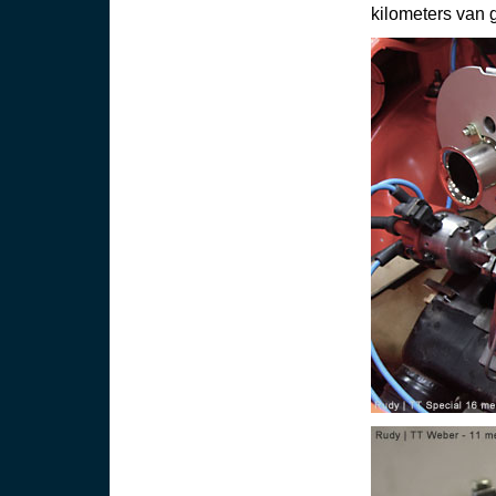
kilometers van 