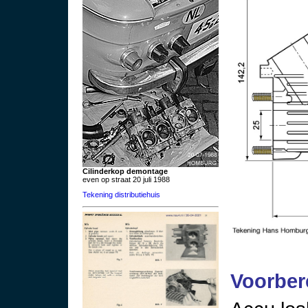
Cilinderkop demontage
even op straat 20 juli 1988
Tekening distributiehuis
Voorber