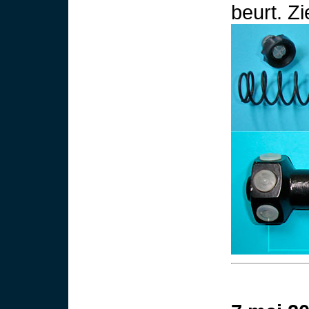
beurt. Z