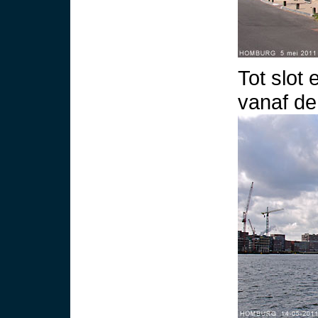
Tot slot
vanaf de 