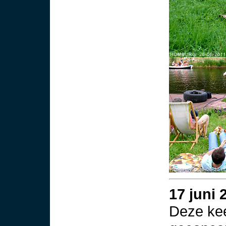
17 juni 
Deze kee